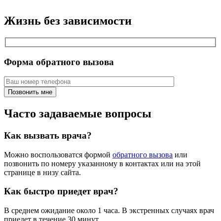
Жизнь без зависимости
Форма обратного вызова
Часто задаваемые вопросы
Как вызвать врача?
Можно воспользоватся формой
обратного вызова
или
позвонить по номеру указанному в контактах или на этой
странице в низу сайта.
Как быстро приедет врач?
В среднем ожидание около 1 часа. В экстренных случаях врач
приедет в течение 30 минут.