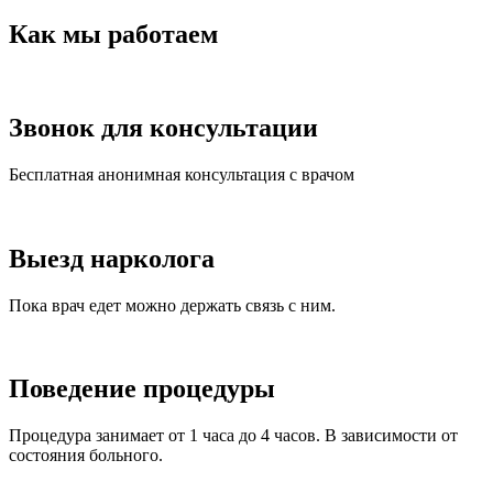
Как мы работаем
Звонок для консультации
Бесплатная анонимная консультация с врачом
Выезд нарколога
Пока врач едет можно держать связь с ним.
Поведение процедуры
Процедура занимает от 1 часа до 4 часов. В зависимости от
состояния больного.