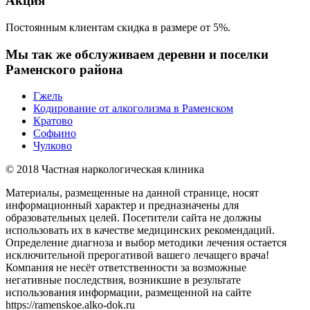
Акция
Постоянным клиентам скидка в размере от 5%.
Мы так же обслуживаем деревни и поселки
Раменского района
Гжель
Кодирование от алкоголизма в Раменском
Кратово
Софьино
Чулково
© 2018 Частная наркологическая клиника
Материалы, размещенные на данной странице, носят
информационный характер и предназначены для
образовательных целей. Посетители сайта не должны
использовать их в качестве медицинских рекомендаций.
Определение диагноза и выбор методики лечения остается
исключительной прерогативой вашего лечащего врача!
Компания не несёт ответственности за возможные
негативные последствия, возникшие в результате
использования информации, размещенной на сайте
https://ramenskoe.alko-dok.ru