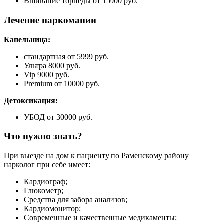
Вшивание торпеды от 15000 руб.
Лечение наркомании
Капельница:
стандартная от 5999 руб.
Ультра 8000 руб.
Vip 9000 руб.
Premium от 10000 руб.
Детоксикация:
УБОД от 30000 руб.
Что нужно знать?
При выезде на дом к пациенту по Раменскому району
нарколог при себе имеет:
Кардиограф;
Глюкометр;
Средства для забора анализов;
Кардиомонитор;
Современные и качественные медикаменты;