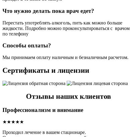
Что нужно делать пока врач едет?
Перестать употреблять алкоголь, пить как можно больше
жидкости. Подробно можно проконсультироваться с врачом
по телефону
Способы оплаты?
Мы принимаем оплату наличным и безналичным расчетом.
Сертификаты и лицензии
Отзывы наших клиентов
Профессионализм и внимание
★★★★★
Проходил лечение в вашем стационаре.