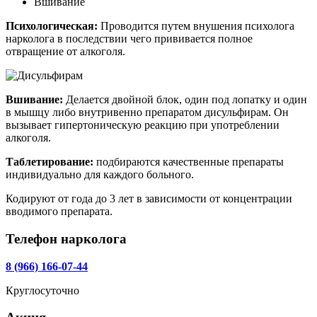
Вшивание
Психологическая:
Проводится путем внушения психолога
нарколога в последствии чего прививается полное
отвращение от алкоголя.
Вшивание:
Делается двойной блок, один под лопатку и один
в мышцу либо внутривенно препаратом дисульфирам. Он
вызывает гипертоническую реакцию при употреблении
алкоголя.
Таблетирование:
подбираются качественные препараты
индивидуально для каждого больного.
Кодируют от года до 3 лет в зависимости от концентрации
вводимого препарата.
Телефон нарколога
8 (966) 166-07-44
Круглосуточно