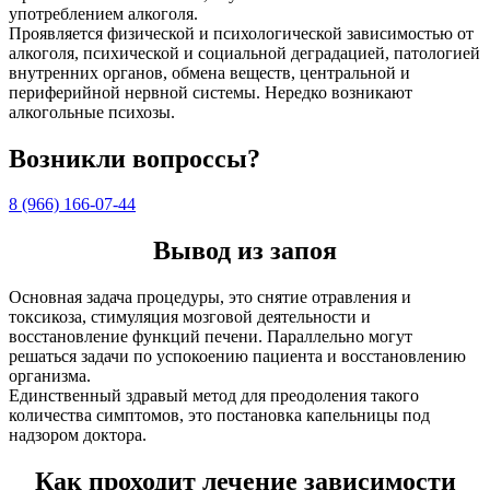
употреблением алкоголя.
Проявляется физической и психологической зависимостью от
алкоголя, психической и социальной деградацией, патологией
внутренних органов, обмена веществ, центральной и
периферийной нервной системы. Нередко возникают
алкогольные психозы.
Возникли вопроссы?
8 (966) 166-07-44
Вывод из запоя
Основная задача процедуры, это снятие отравления и
токсикоза, стимуляция мозговой деятельности и
восстановление функций печени. Параллельно могут
решаться задачи по успокоению пациента и восстановлению
организма.
Единственный здравый метод для преодоления такого
количества симптомов, это постановка капельницы под
надзором доктора.
Как проходит лечение зависимости