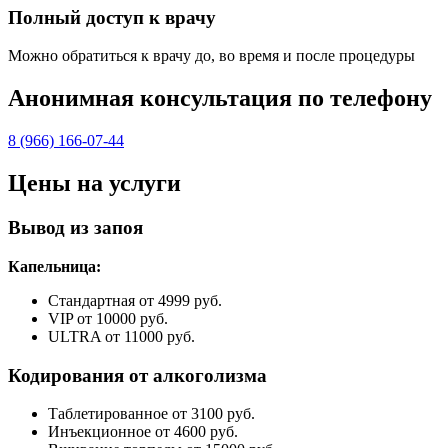
Полный доступ к врачу
Можно обратиться к врачу до, во время и после процедуры
Анонимная консультация по телефону
8 (966) 166-07-44
Цены на услуги
Вывод из запоя
Капельница:
Стандартная от 4999 руб.
VIP от 10000 руб.
ULTRA от 11000 руб.
Кодирования от алкоголизма
Таблетированное от 3100 руб.
Инъекционное от 4600 руб.