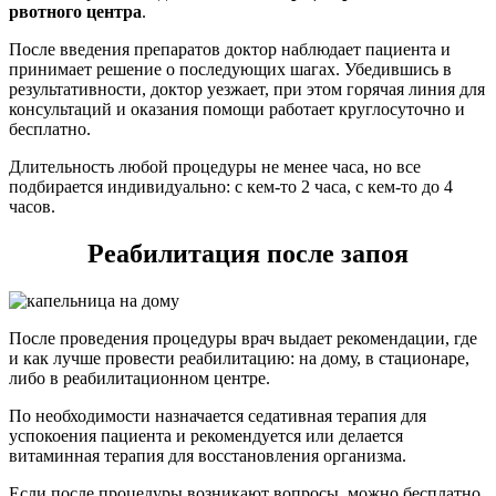
рвотного центра
.
После введения препаратов доктор наблюдает пациента и
принимает решение о последующих шагах. Убедившись в
результативности, доктор уезжает, при этом горячая линия для
консультаций и оказания помощи работает круглосуточно и
бесплатно.
Длительность любой процедуры не менее часа, но все
подбирается индивидуально: с кем-то 2 часа, с кем-то до 4
часов.
Реабилитация после запоя
После проведения процедуры врач выдает рекомендации, где
и как лучше провести реабилитацию: на дому, в стационаре,
либо в реабилитационном центре.
По необходимости назначается седативная терапия для
успокоения пациента и рекомендуется или делается
витаминная терапия для восстановления организма.
Если после процедуры возникают вопросы, можно бесплатно