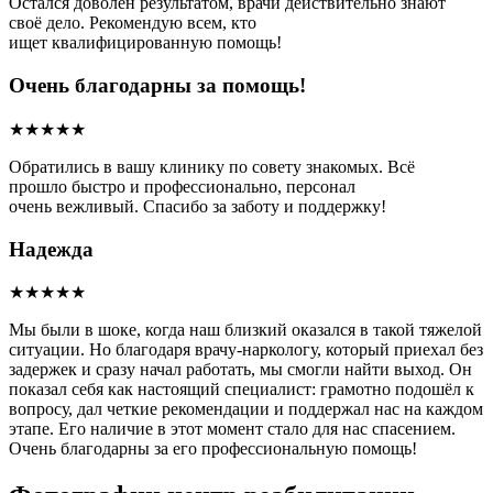
Остался доволен результатом, врачи действительно знают
своё дело. Рекомендую всем, кто
ищет квалифицированную помощь!
Очень благодарны за помощь!
★★★★★
Обратились в вашу клинику по совету знакомых. Всё
прошло быстро и профессионально, персонал
очень вежливый. Спасибо за заботу и поддержку!
Надежда
★★★★★
Мы были в шоке, когда наш близкий оказался в такой тяжелой
ситуации. Но благодаря врачу-наркологу, который приехал без
задержек и сразу начал работать, мы смогли найти выход. Он
показал себя как настоящий специалист: грамотно подошёл к
вопросу, дал четкие рекомендации и поддержал нас на каждом
этапе. Его наличие в этот момент стало для нас спасением.
Очень благодарны за его профессиональную помощь!