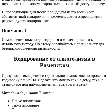
позвонить и проконсультироваться — полный доступ к врачу.
В последующие дни после процедуры часто возникает
абстинентный синдром или похмелье. Для его преодоления
рекомендуется кодирование.
Внимание !
Самолечение опасно для здоровья и может привести к
летальному исходу. По этому обращайтесь к специалисту для
безопасного лечения зависимости.
Кодирование от алкоголизма в
Раменском
Сразу после выведения из длительного запоя можно провести
кодировку пациента. Сделать это можно как на дому, так и в
стационаре под наблюдением аппаратуры и врачей.
Методы кодирования бывают:
Психологическая
Таблетирование