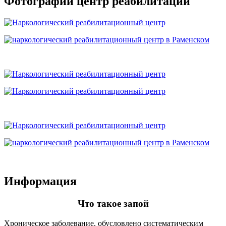
Фотографии центр реабилитации
Информация
Что такое запой
Хроническое заболевание, обусловлено систематическим